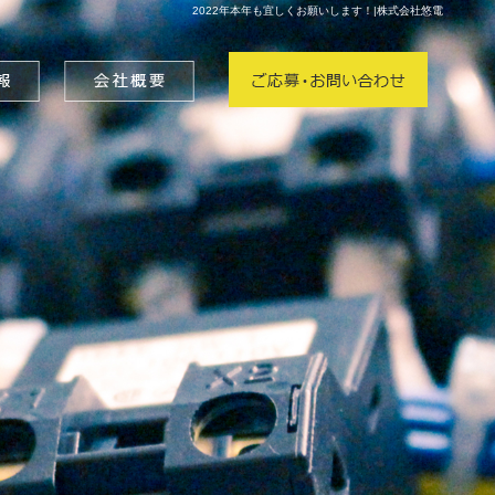
2022年本年も宜しくお願いします！|株式会社悠電