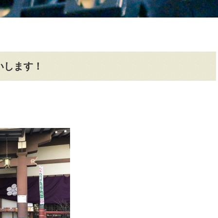
いします！