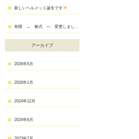
新しいヘルメット誕生です
有限 → 株式 へ 変更しました！
アーカイブ
2026年5月
2026年1月
2024年12月
2024年6月
2023年7月