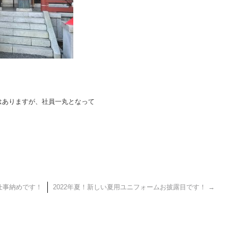
はありますが、社員一丸となって
。
年仕事納めです！
2022年夏！新しい夏用ユニフォームお披露目です！
→