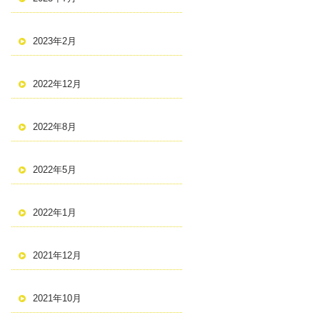
2023年2月
2022年12月
2022年8月
2022年5月
2022年1月
2021年12月
2021年10月