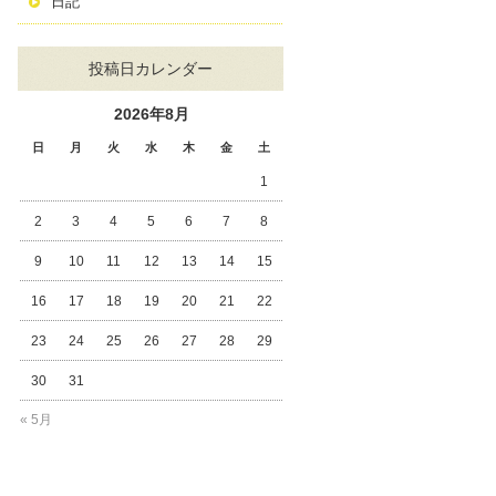
日記
投稿日カレンダー
2026年8月
日
月
火
水
木
金
土
1
2
3
4
5
6
7
8
9
10
11
12
13
14
15
16
17
18
19
20
21
22
23
24
25
26
27
28
29
30
31
« 5月