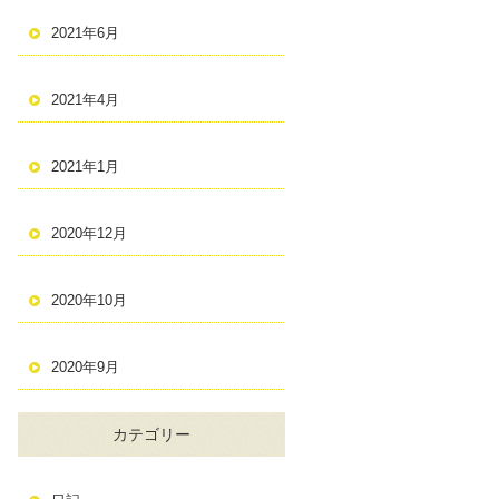
2021年6月
2021年4月
2021年1月
2020年12月
2020年10月
2020年9月
カテゴリー