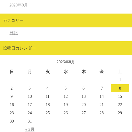
2020年9月
カテゴリー
日記
投稿日カレンダー
2026年8月
日
月
火
水
木
金
土
1
2
3
4
5
6
7
8
9
10
11
12
13
14
15
16
17
18
19
20
21
22
23
24
25
26
27
28
29
30
31
« 5月