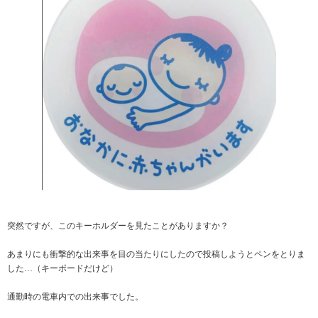
突然ですが、このキーホルダーを見たことがありますか？
あまりにも衝撃的な出来事を目の当たりにしたので投稿しようとペンをとりま
した…（キーボードだけど）
通勤時の電車内での出来事でした。