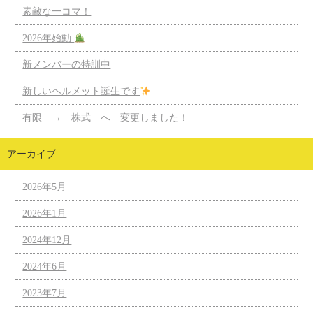
素敵な一コマ！
2026年始動
新メンバーの特訓中
新しいヘルメット誕生です
有限 → 株式 へ 変更しました！
アーカイブ
2026年5月
2026年1月
2024年12月
2024年6月
2023年7月