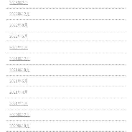
2023年2月
2022年12月
2022年8月
2022年5月
2022年1月
2021年12月
2021年10月
2021年6月
2021年4月
2021年1月
2020年12月
2020年10月