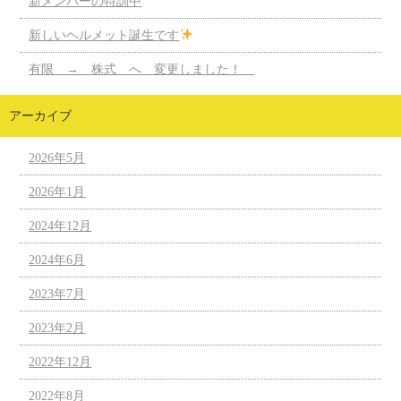
新メンバーの特訓中
新しいヘルメット誕生です
有限 → 株式 へ 変更しました！
アーカイブ
2026年5月
2026年1月
2024年12月
2024年6月
2023年7月
2023年2月
2022年12月
2022年8月