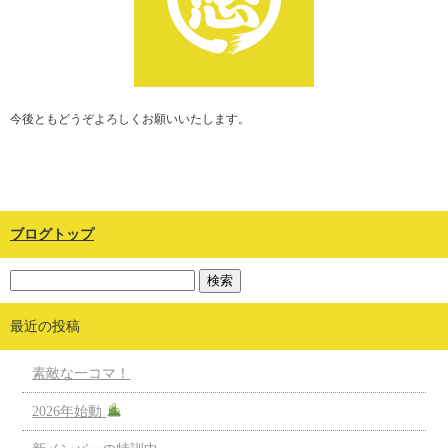
今後ともどうぞよろしくお願いいたします。
ブログトップ
最近の投稿
素敵な一コマ！
2026年始動