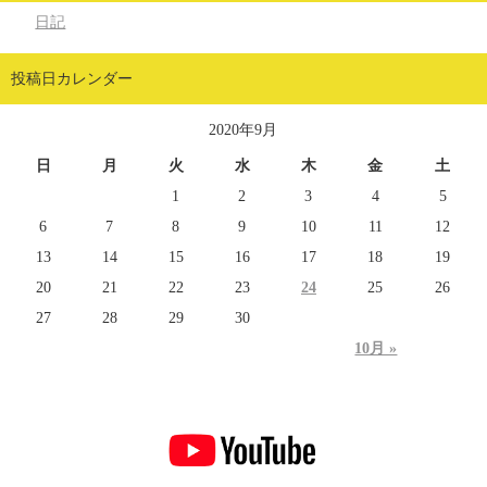
日記
投稿日カレンダー
2020年9月
日
月
火
水
木
金
土
1
2
3
4
5
6
7
8
9
10
11
12
13
14
15
16
17
18
19
20
21
22
23
24
25
26
27
28
29
30
10月 »