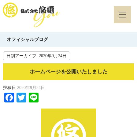
オフィシャルブログ
日別アーカイブ:
2020年9月24日
ホームページを公開いたしました
投稿日
2020年9月24日
Facebook
Twitter
Line