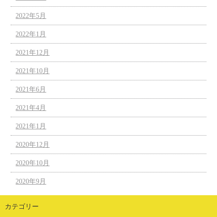
2022年5月
2022年1月
2021年12月
2021年10月
2021年6月
2021年4月
2021年1月
2020年12月
2020年10月
2020年9月
カテゴリー