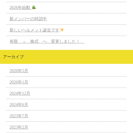
2026年始動
新メンバーの特訓中
新しいヘルメット誕生です
有限 → 株式 へ 変更しました！
アーカイブ
2026年5月
2026年1月
2024年12月
2024年6月
2023年7月
2023年2月