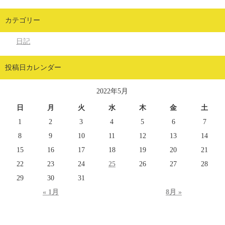
カテゴリー
日記
投稿日カレンダー
2022年5月
日
月
火
水
木
金
土
1
2
3
4
5
6
7
8
9
10
11
12
13
14
15
16
17
18
19
20
21
22
23
24
25
26
27
28
29
30
31
« 1月
8月 »