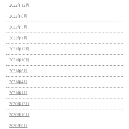
2022年12月
2022年8月
2022年5月
2022年1月
2021年12月
2021年10月
2021年6月
2021年4月
2021年1月
2020年12月
2020年10月
2020年9月