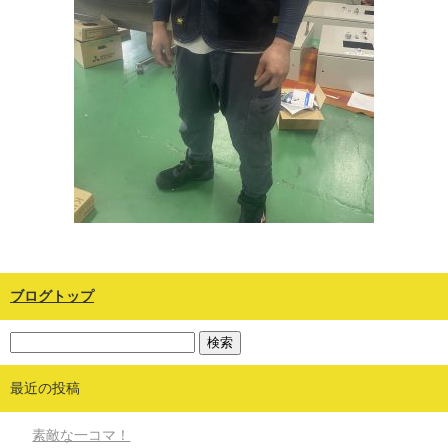
ブログトップ
最近の投稿
素敵な一コマ！